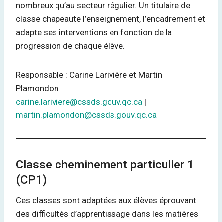
nombreux qu’au secteur régulier. Un titulaire de
classe chapeaute l’enseignement, l’encadrement et
adapte ses interventions en fonction de la
progression de chaque élève.
Responsable : Carine Larivière et Martin
Plamondon
carine.lariviere@cssds.gouv.qc.ca
|
martin.plamondon@cssds.gouv.qc.ca
Classe cheminement particulier 1
(CP1)
Ces classes sont adaptées aux élèves éprouvant
des difficultés d’apprentissage dans les matières