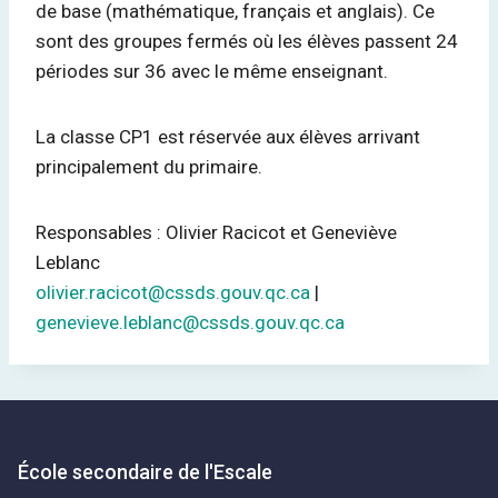
de base (mathématique, français et anglais). Ce
sont des groupes fermés où les élèves passent 24
périodes sur 36 avec le même enseignant.
La classe CP1 est réservée aux élèves arrivant
principalement du primaire.
Responsables : Olivier Racicot et Geneviève
Leblanc
olivier.racicot@cssds.gouv.qc.ca
|
genevieve.leblanc@cssds.gouv.qc.ca
École secondaire de l'Escale